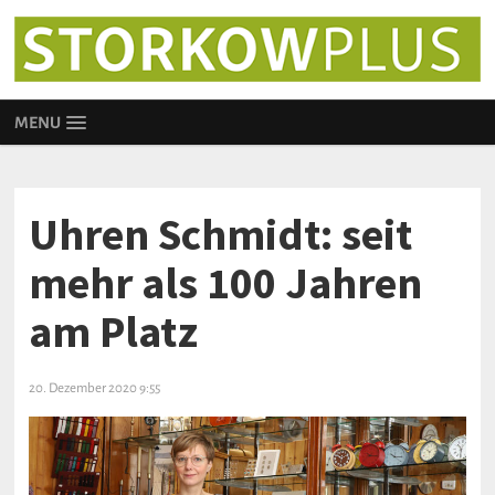
MENU
Uhren Schmidt: seit
mehr als 100 Jahren
am Platz
20. Dezember 2020 9:55