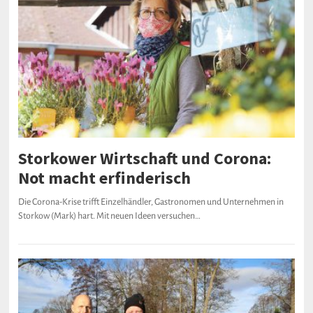
Storkower Wirtschaft und Corona:
Not macht erfinderisch
Die Corona-Krise trifft Einzelhändler, Gastronomen und Unternehmen in
Storkow (Mark) hart. Mit neuen Ideen versuchen…