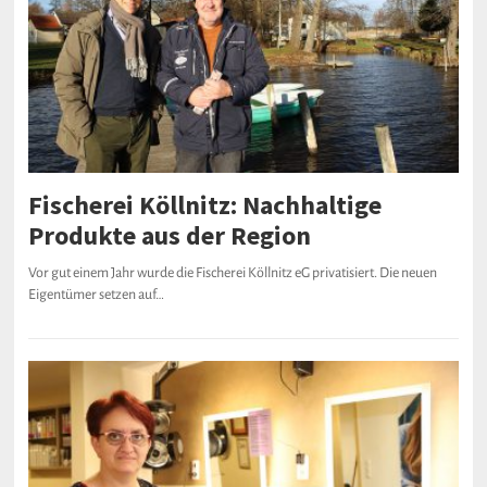
Fischerei Köllnitz: Nachhaltige
Produkte aus der Region
Vor gut einem Jahr wurde die Fischerei Köllnitz eG privatisiert. Die neuen
Eigentümer setzen auf…