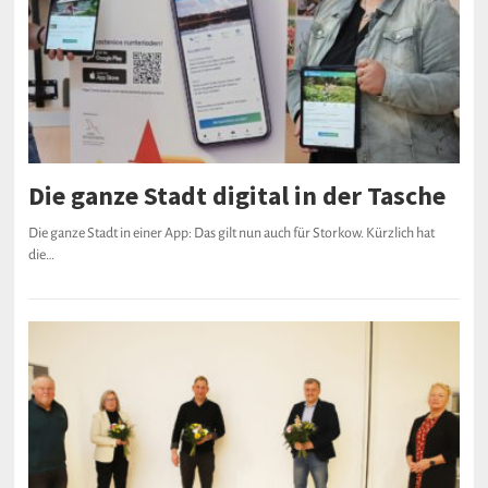
Die ganze Stadt digital in der Tasche
Die ganze Stadt in einer App: Das gilt nun auch für Storkow. Kürzlich hat
die…