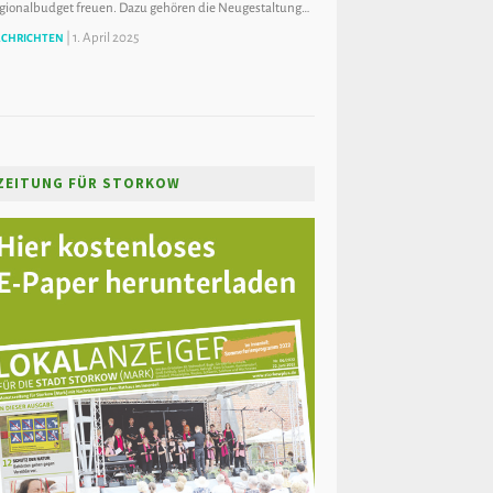
gionalbudget freuen. Dazu gehören die Neugestaltung…
|
1. April 2025
CHRICHTEN
ZEITUNG FÜR STORKOW