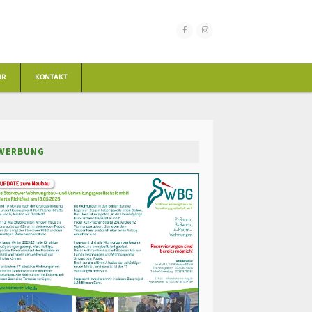
UR
KONTAKT
WERBUNG