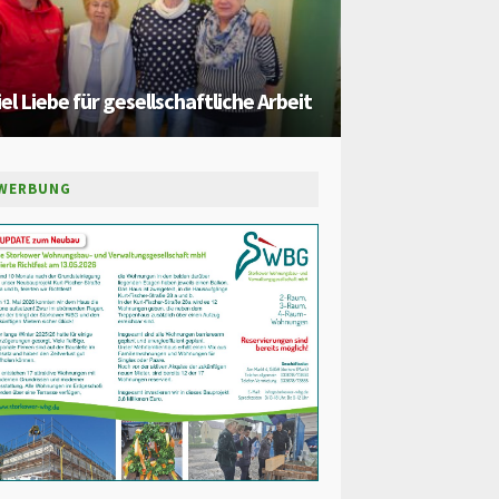
iel Liebe für gesellschaftliche Arbeit
WERBUNG