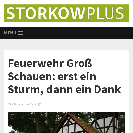
MENU
Feuerwehr Groß
Schauen: erst ein
Sturm, dann ein Dank
27. Oktober 2020 18:27