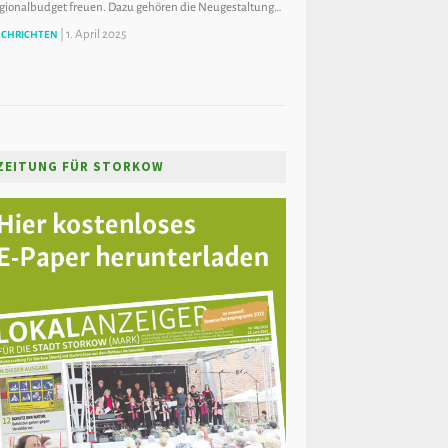
gionalbudget freuen. Dazu gehören die Neugestaltung…
|
1. April 2025
CHRICHTEN
ZEITUNG FÜR STORKOW