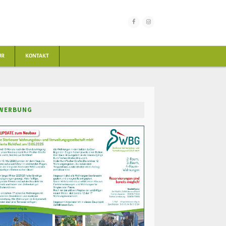
UR
KONTAKT
WERBUNG