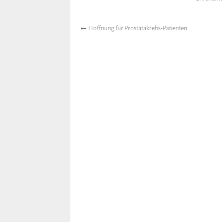
←
Hoffnung für Prostatakrebs-Patienten