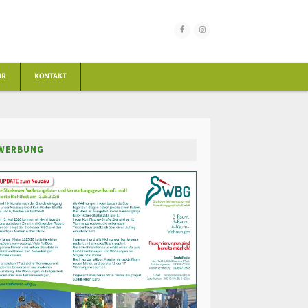
UR
KONTAKT
WERBUNG