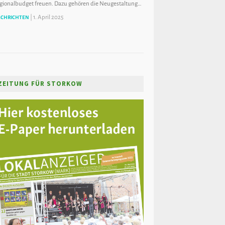
gionalbudget freuen. Dazu gehören die Neugestaltung…
|
1. April 2025
CHRICHTEN
ZEITUNG FÜR STORKOW